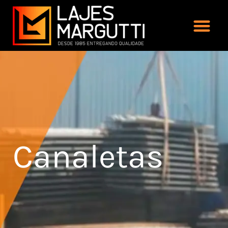
Canaletas