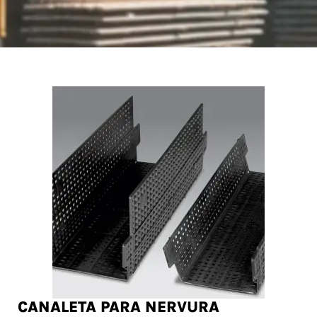
CANALETA PARA NERVURA