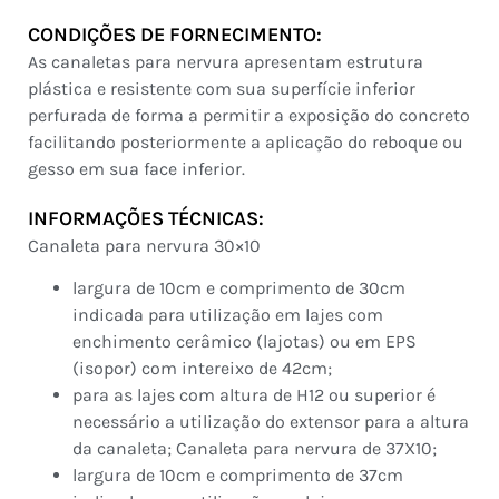
CONDIÇÕES DE FORNECIMENTO:
As canaletas para nervura apresentam estrutura
plástica e resistente com sua superfície inferior
perfurada de forma a permitir a exposição do concreto
facilitando posteriormente a aplicação do reboque ou
gesso em sua face inferior.
INFORMAÇÕES TÉCNICAS:
Canaleta para nervura 30×10
largura de 10cm e comprimento de 30cm
indicada para utilização em lajes com
enchimento cerâmico (lajotas) ou em EPS
(isopor) com intereixo de 42cm;
para as lajes com altura de H12 ou superior é
necessário a utilização do extensor para a altura
da canaleta; Canaleta para nervura de 37X10;
largura de 10cm e comprimento de 37cm