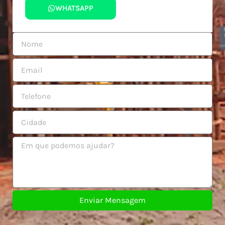
WHATSAPP
Enviar Mensagem