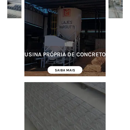
USINA PRÓPRIA DE CONCRETO
SAIBA MAIS