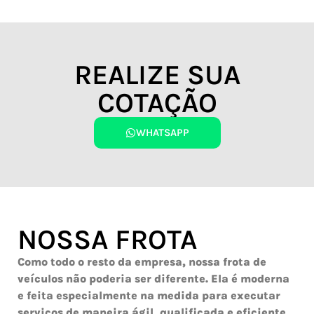
REALIZE SUA
COTAÇÃO
WHATSAPP
NOSSA FROTA
Como todo o resto da empresa, nossa frota de
veículos não poderia ser diferente. Ela é moderna
e feita especialmente na medida para executar
serviços de maneira ágil, qualificada e eficiente,