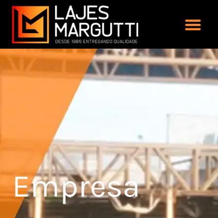
Empresa