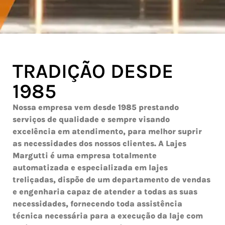
TRADIÇÃO DESDE
1985
Nossa empresa vem desde 1985 prestando
serviços de qualidade e sempre visando
excelência em atendimento, para melhor suprir
as necessidades dos nossos clientes. A Lajes
Margutti é uma empresa totalmente
automatizada e especializada em lajes
treliçadas, dispõe de um departamento de vendas
e engenharia capaz de atender a todas as suas
necessidades, fornecendo toda assistência
técnica necessária para a execução da laje com