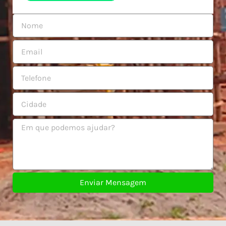
Enviar Mensagem