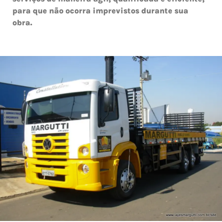
para que não ocorra imprevistos durante sua
obra.