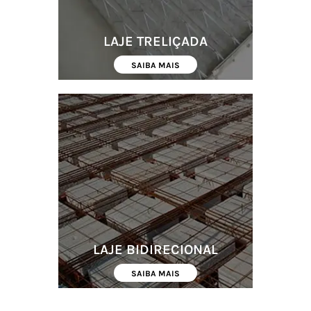
LAJE TRELIÇADA
SAIBA MAIS
LAJE BIDIRECIONAL
SAIBA MAIS