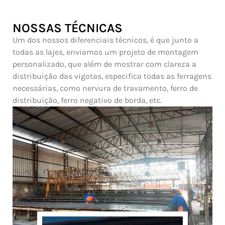
NOSSAS TÉCNICAS
Um dos nossos diferenciais técnicos, é que junto a
todas as lajes, enviamos um projeto de montagem
personalizado, que além de mostrar com clareza a
distribuição das vigotas, especifica todas as ferragens
necessárias, como nervura de travamento, ferro de
distribuição, ferro negativo de borda, etc.